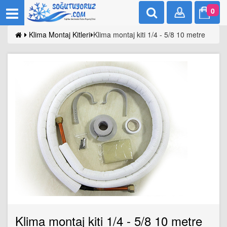
0
Klima Montaj Kitleri
Klima montaj kiti 1/4 - 5/8 10 metre
Klima montaj kiti 1/4 - 5/8 10 metre