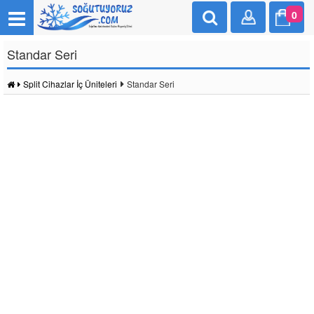
0
Standar Seri
Split Cihazlar İç Üniteleri
Standar Seri