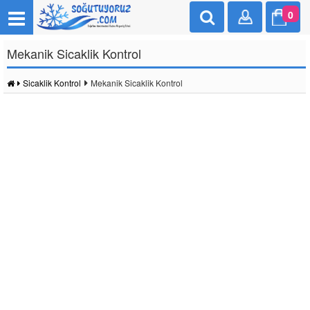
0
Mekanik Sicaklik Kontrol
Sicaklik Kontrol
Mekanik Sicaklik Kontrol